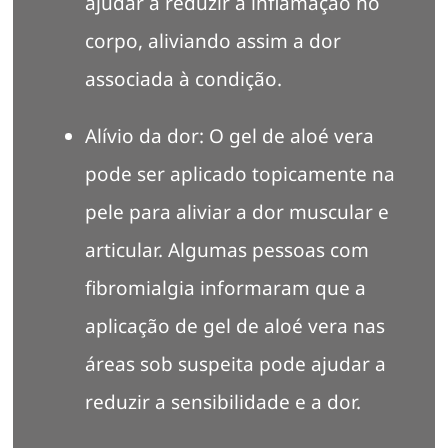
ajudar a reduzir a inflamação no
corpo, aliviando assim a dor
associada à condição.
Alívio da dor: O gel de aloé vera
pode ser aplicado topicamente na
pele para aliviar a dor muscular e
articular. Algumas pessoas com
fibromialgia informaram que a
aplicação de gel de aloé vera nas
áreas sob suspeita pode ajudar a
reduzir a sensibilidade e a dor.