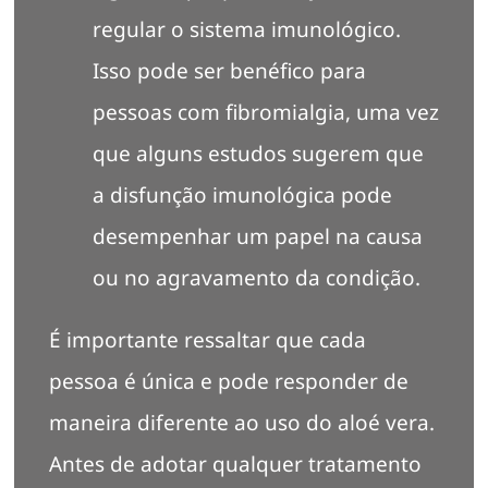
regular o sistema imunológico.
Isso pode ser benéfico para
pessoas com fibromialgia, uma vez
que alguns estudos sugerem que
a disfunção imunológica pode
desempenhar um papel na causa
ou no agravamento da condição.
É importante ressaltar que cada
pessoa é única e pode responder de
maneira diferente ao uso do aloé vera.
Antes de adotar qualquer tratamento