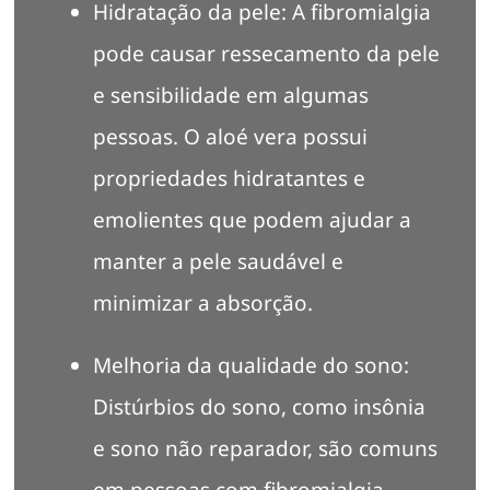
Hidratação da pele: A fibromialgia
pode causar ressecamento da pele
e sensibilidade em algumas
pessoas. O aloé vera possui
propriedades hidratantes e
emolientes que podem ajudar a
manter a pele saudável e
minimizar a absorção.
Melhoria da qualidade do sono:
Distúrbios do sono, como insônia
e sono não reparador, são comuns