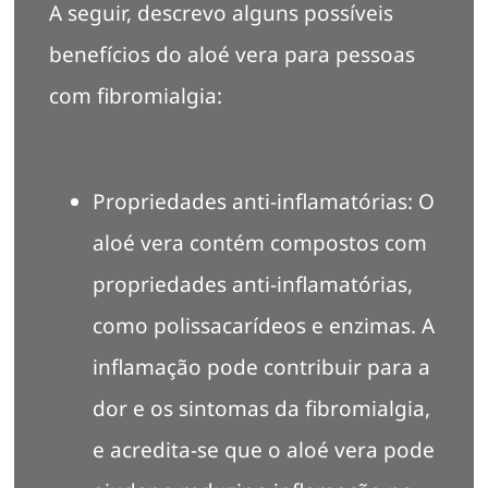
A seguir, descrevo alguns possíveis
benefícios do aloé vera para pessoas
com fibromialgia:
Propriedades anti-inflamatórias: O
aloé vera contém compostos com
propriedades anti-inflamatórias,
como polissacarídeos e enzimas. A
inflamação pode contribuir para a
dor e os sintomas da fibromialgia,
e acredita-se que o aloé vera pode