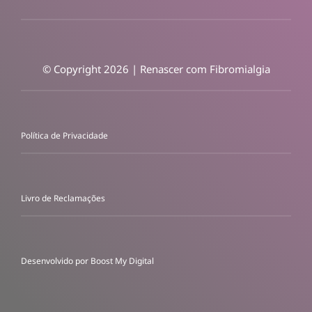
© Copyright 2026 | Renascer com Fibromialgia
Política de Privacidade
Livro de Reclamações
Desenvolvido por
Boost My Digital