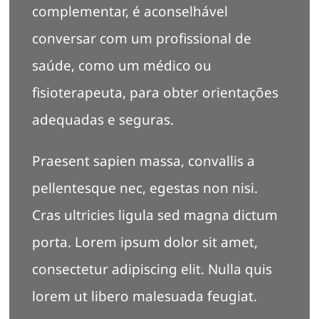
complementar, é aconselhável
conversar com um profissional de
saúde, como um médico ou
fisioterapeuta, para obter orientações
adequadas e seguras.
Praesent sapien massa, convallis a
pellentesque nec, egestas non nisi.
Cras ultricies ligula sed magna dictum
porta. Lorem ipsum dolor sit amet,
consectetur adipiscing elit. Nulla quis
lorem ut libero malesuada feugiat.