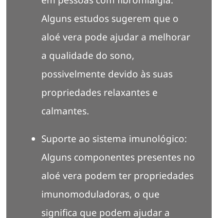
em pessoas com fibromialgia.
Alguns estudos sugerem que o
aloé vera pode ajudar a melhorar
a qualidade do sono,
possivelmente devido às suas
propriedades relaxantes e
calmantes.
Suporte ao sistema imunológico:
Alguns componentes presentes no
aloé vera podem ter propriedades
imunomoduladoras, o que
significa que podem ajudar a