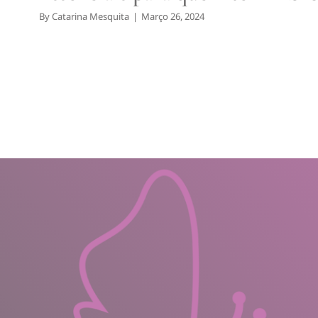
By
Catarina Mesquita
|
Março 26, 2024